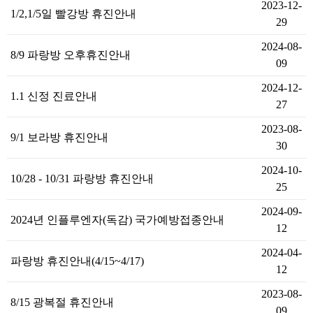
2023-12-
1/2,1/5일 빨강방 휴진안내
29
2024-08-
8/9 파랑방 오후휴진안내
09
2024-12-
1.1 신정 진료안내
27
2023-08-
9/1 보라방 휴진안내
30
2024-10-
10/28 - 10/31 파랑방 휴진안내
25
2024-09-
2024년 인플루엔자(독감) 국가예방접종안내
12
2024-04-
파랑방 휴진안내(4/15~4/17)
12
2023-08-
8/15 광복절 휴진안내
09