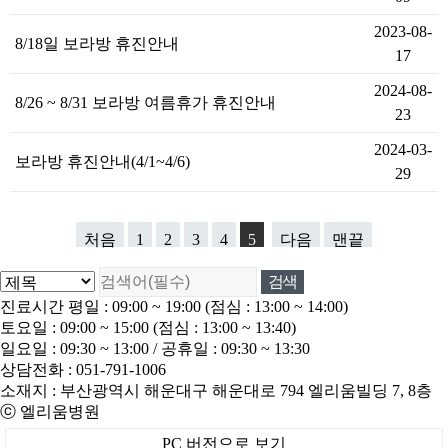
2023-08-
8/18일 보라방 휴진안내
17
2024-08-
8/26 ~ 8/31 보라방 여름휴가 휴진안내
23
2024-03-
보라방 휴진안내(4/1~4/6)
29
처음
1
2
3
4
5
다음
맨끝
진료시간 평일
: 09:00 ~ 19:00 (점심 : 13:00 ~ 14:00)
토요일
: 09:00 ~ 15:00 (점심 : 13:00 ~ 13:40)
일요일
: 09:30 ~ 13:00 /
공휴일
: 09:30 ~ 13:30
상담전화 :
051-791-1006
소재지 : 부산광역시 해운대구 해운대로 794 엘리움빌딩 7, 8층
ⓒ
엘리움병원
PC 버전으로 보기