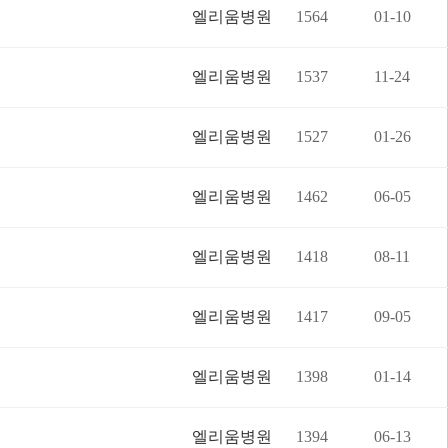
엘리움병원
1564
01-10
엘리움병원
1537
11-24
엘리움병원
1527
01-26
엘리움병원
1462
06-05
엘리움병원
1418
08-11
엘리움병원
1417
09-05
엘리움병원
1398
01-14
엘리움병원
1394
06-13