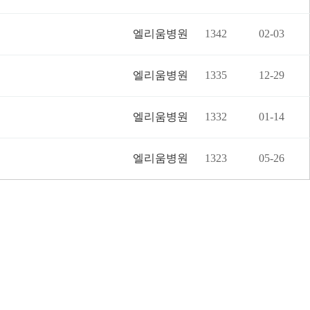
엘리움병원
1342
02-03
엘리움병원
1335
12-29
엘리움병원
1332
01-14
엘리움병원
1323
05-26