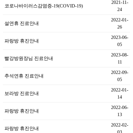
2021-11-
코로나바이러스감염증-19(COVID-19)
24
2022-01-
설연휴 진료안내
26
2023-06-
파랑방 휴진안내
05
2023-08-
빨강방원장님 진료안내
11
2022-09-
추석연휴 진료안내
05
2022-01-
보라방 진료안내
14
2022-06-
파랑방 휴진안내
13
2022-02-
파랑방 휴진안내
03