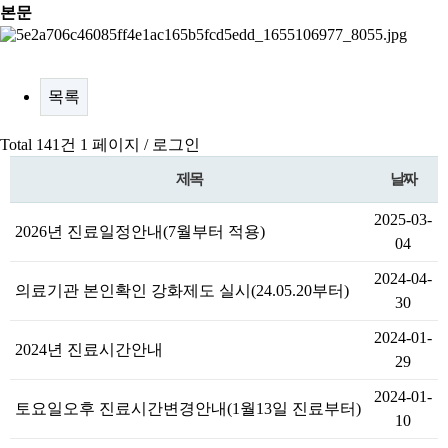
본문
목록
Total 141건
1 페이지 /
로그인
제목
날짜
2025-03-
2026년 진료일정안내(7월부터 적용)
04
2024-04-
의료기관 본인확인 강화제도 실시(24.05.20부터)
30
2024-01-
2024년 진료시간안내
29
2024-01-
토요일오후 진료시간변경안내(1월13일 진료부터)
10