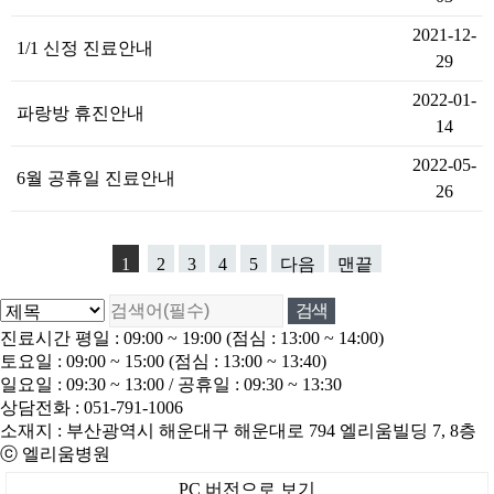
2021-12-
1/1 신정 진료안내
29
2022-01-
파랑방 휴진안내
14
2022-05-
6월 공휴일 진료안내
26
1
2
3
4
5
다음
맨끝
진료시간 평일
: 09:00 ~ 19:00 (점심 : 13:00 ~ 14:00)
토요일
: 09:00 ~ 15:00 (점심 : 13:00 ~ 13:40)
일요일
: 09:30 ~ 13:00 /
공휴일
: 09:30 ~ 13:30
상담전화 :
051-791-1006
소재지 : 부산광역시 해운대구 해운대로 794 엘리움빌딩 7, 8층
ⓒ
엘리움병원
PC 버전으로 보기