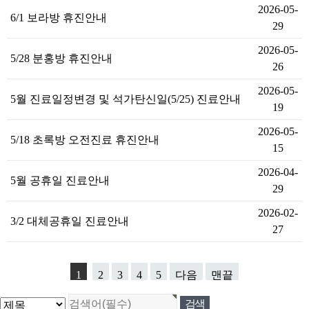
2026-05-
6/1 보라방 휴진안내
29
2026-05-
5/28 분홍방 휴진안내
26
2026-05-
5월 진료일정변경 및 석가탄신일(5/25) 진료안내
19
2026-05-
5/18 초록방 오전진료 휴진안내
15
2026-04-
5월 공휴일 진료안내
29
2026-02-
3/2 대체공휴일 진료안내
27
1
2
3
4
5
다음
맨끝