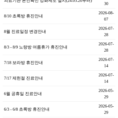
의료기관 본인확인 강화제도 실시(24.05.20부터)
30
2026-08-
8/10 초록방 휴진안내
07
2026-07-
8월 진료일정 변경안내
28
2026-07-
8/3 - 8/9 노랑방 여름휴가 휴진안내
28
2026-07-
7/18 보라방 휴진안내
14
2026-07-
7/17 제헌절 진료안내
14
2026-05-
6월 공휴일 진료안내
29
2026-05-
6/3 - 6/8 초록방 휴진안내
29