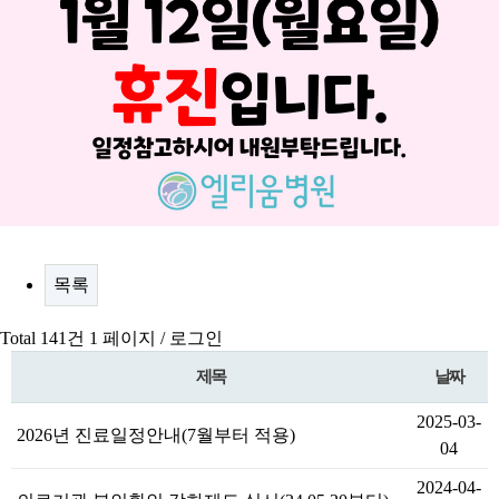
목록
Total 141건
1 페이지 /
로그인
제목
날짜
2025-03-
2026년 진료일정안내(7월부터 적용)
04
2024-04-